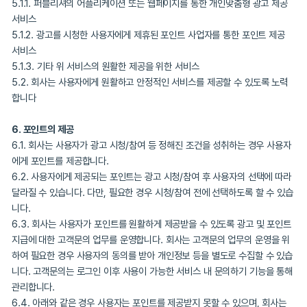
4. 이용계약 효력 발생
서비스 이용계약은 사용자가 이용 약관에 동의하거나 퍼블리셔 애플
또는 서비스에서 회사가 제공하는 서비스 사용을 활성화하고 이용함
력이 발생합니다.
5. 제공 서비스
5.1 회사는 아래와 같은 서비스를 사용자들에게 제공할 수 있습니다.
5.1.1. 퍼블리셔의 어플리케이션 또는 웹페이지를 통한 개인맞춤형 광
서비스
5.1.2. 광고를 시청한 사용자에게 제휴된 포인트 사업자를 통한 포인트
서비스
5.1.3. 기타 위 서비스의 원활한 제공을 위한 서비스
5.2. 회사는 사용자에게 원활하고 안정적인 서비스를 제공할 수 있
합니다