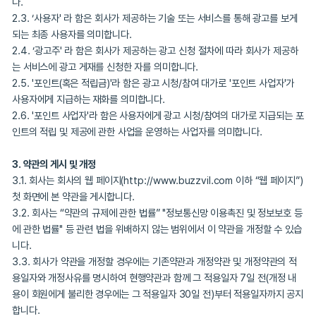
해 사용자에게 제공하는 광고 및 이와 관련된 일체의 서비스를 의미
2.2. ‘퍼블리셔’ 라 함은 회사가 제공하는 서비스를 연동하여 최종 사
광고 서비스를 제공하는 애플리케이션 사업자 또는 서비스 사업자를
다.
2.3. ‘사용자' 라 함은 회사가 제공하는 기술 또는 서비스를 통해 광
되는 최종 사용자를 의미합니다.
2.4. ‘광고주' 라 함은 회사가 제공하는 광고 신청 절차에 따라 회사
는 서비스에 광고 게재를 신청한 자를 의미합니다.
2.5. '포인트(혹은 적립금)'라 함은 광고 시청/참여 대가로 '포인트 사
사용자에게 지급하는 재화를 의미합니다.
2.6. '포인트 사업자'라 함은 사용자에게 광고 시청/참여의 대가로 
인트의 적립 및 제공에 관한 사업을 운영하는 사업자를 의미합니다.
3. 약관의 게시 및 개정
3.1. 회사는 회사의 웹 페이지(
http://www.buzzvil.com
 이하 “웹
첫 화면에 본 약관을 게시합니다.
3.2. 회사는 “약관의 규제에 관한 법률” "정보통신망 이용촉진 및 