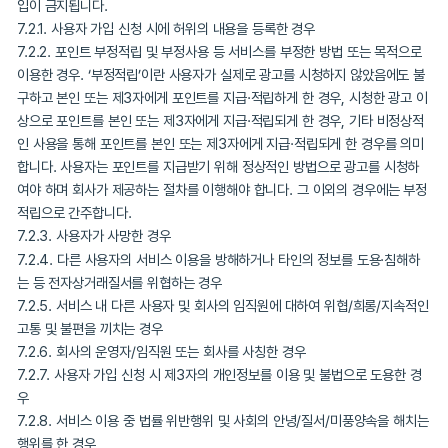
인할 수 없는 경우
6.5 사용자에게 제휴 포인트사의 포인트를 지급하는 경우, 회사는 서
통해 노출되는 광고를 관리하며, 제휴 포인트사의 포인트는 보상으로
됩니다.
6.6 사용자에게 제휴 포인트사의 포인트를 지급하는 경우, 제휴 포인
‘적립포인트’가 적립되며, 지급된 포인트는 제휴 포인트사의 포인트
과 만료기준을 따릅니다.
7. 이용계약의 해지, 자격상실 및 정지
7.1. 사용자는 본인 희망 시 계약을 해지하거나 서비스의 이용중지를 
있습니다.
7.2. 회사는 다음 각 호에 해당하는 사용자가 확인될 경우, 당해 사용
사전 통보 없이 사용자 자격 유보/중지/해지 등의 조치를 취할 수 있으며
경우 사용자는 서비스와 관련된 모든 권리를 주장할 수 없고, 이후 
입이 금지됩니다.
7.2.1. 사용자 가입 신청 시에 허위의 내용을 등록한 경우