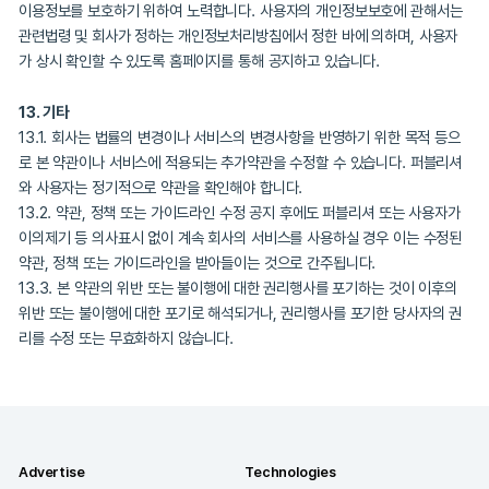
부적당하다고 인정하는 경우
8.3. 회사는 제 1항 및 제 2항의 각호 규정에 의하여 광고 서비스를
나 서비스 이용을 제한 및 중지할 때에는 그 사유 및 제한기간 등을
게 공지하여 사용자에게 알리거나 서비스 내 공지사항 및 웹 페이지
는 방법으로 알립니다.
9. 서비스 종료
9.1. 서비스를 종료하고자 할 경우, 회사는 서비스를 종료하고자 하
터 3개월 이전에 본 약관 제3조 제4항에 규정된 통지방법을 준용하
셔 및 사용자에게 알려드립니다.
9.2. 본 조 제1항에 따른 서비스 종료 통지일 이후 사용자는 회사로
스를 제공받지 못합니다.
10. 서비스 관련 분쟁 해결
회사는 서비스 이용과 관련하여 사용자로부터 제출되는 불만사항 및 
최대한 신속하게 처리합니다. 다만, 신속한 처리가 곤란한 경우에는 회