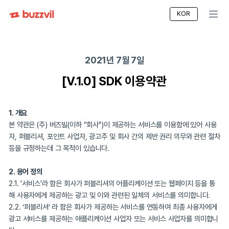
KOR
2021년 7월 7일
[V.1.0] SDK 이용약관
1. 개요
본 약관은 (주) 버즈빌(이하 “회사")이 제공하는 서비스를 이용함에 
자, 퍼블리셔, 포인트 사업자, 광고주 및 회사 간의 제반 권리 의무와 
등을 규정하는데 그 목적이 있습니다.
2. 용어 정의
2.1. '서비스'라 함은 회사가 퍼블리셔의 어플리케이션 또는 웹페이지