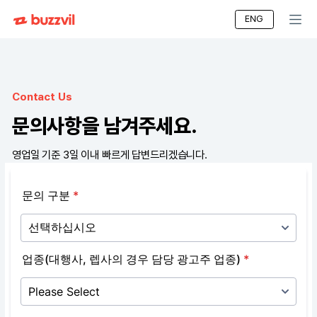
ENG
Contact Us
문의사항을 남겨주세요.
영업일 기준 3일 이내 빠르게 답변드리겠습니다.