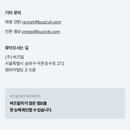
기타 문의
채용 관련 
recruit@buzzvil.com
언론 홍보 
press@buzzvil.com
찾아오시는 길