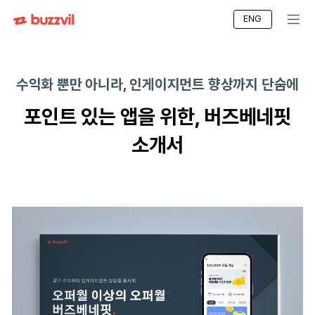
ENG
수익화 뿐만 아니라, 인게이지먼트 향상까지 
포인트 있는 앱을 위한, 버즈베
소개서