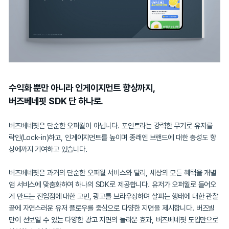
수익화 뿐만 아니라 인게이지먼트 향상까지,

버즈베네핏 SDK 단 하나로.
버즈베네핏은 단순한 오퍼월이 아닙니다. 포인트라는 강력한 무기로 
락인(Lock-in)하고, 인게이지먼트를 높이며 종래엔 브랜드에 대한 
상에까지 기여하고 있습니다. 