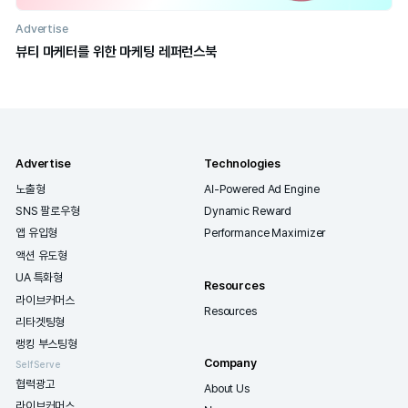
Advertise
AI 리뷰픽 광고 상품 소개서