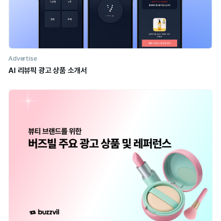
Advertise
버즈빌 X 올리브영 협력광고 소개서