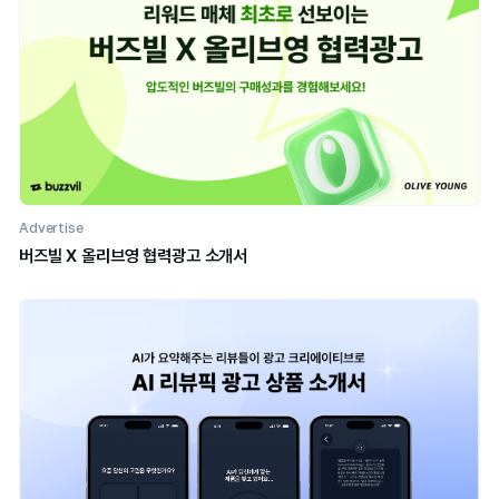
1만명의 마케터가 이미 뉴스레터 구독 중!
버즈빌의 마케팅 인사이트를 가장 먼저 만나보세요.
지난 뉴스레터 확인하기
구독하기
다른 콘텐츠 읽어보기